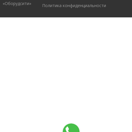
«Оборудсити»
Политика конфиденциальности