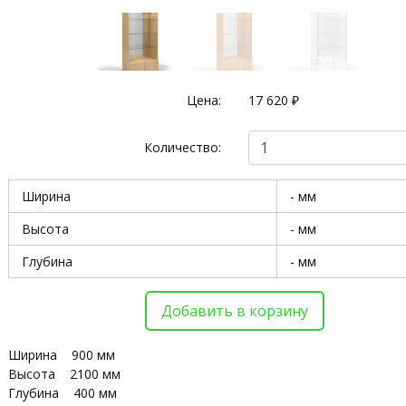
Цена:
17 620 ₽
Количество:
Ширина
- мм
Высота
- мм
Глубина
- мм
Добавить в корзину
Ширина 900 мм
Высота 2100 мм
Глубина 400 мм