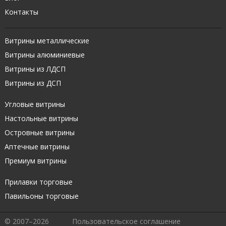
Контакты
Витрины металлические
Витрины алюминиевые
Витрины из ЛДСП
Витрины из ДСП
Угловые витрины
Настольные витрины
Островные витрины
Аптечные витрины
Премиум витрины
Прилавки торговые
Павильоны торговые
© 2007–2026
Пользовательское соглашение