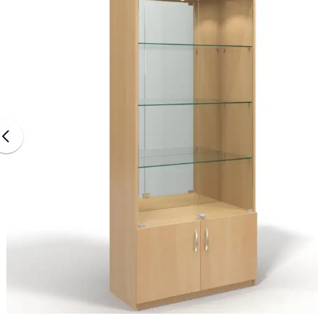
Наши проекты