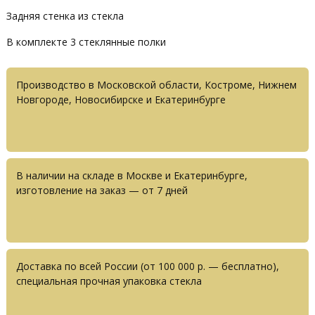
Задняя стенка из стекла
В комплекте 3 стеклянные полки
Производство в Московской области, Костроме, Нижнем
Новгороде, Новосибирске и Екатеринбурге
В наличии на складе в Москве и Екатеринбурге,
изготовление на заказ — от 7 дней
Доставка по всей России (от 100 000 р. — бесплатно),
специальная прочная упаковка стекла