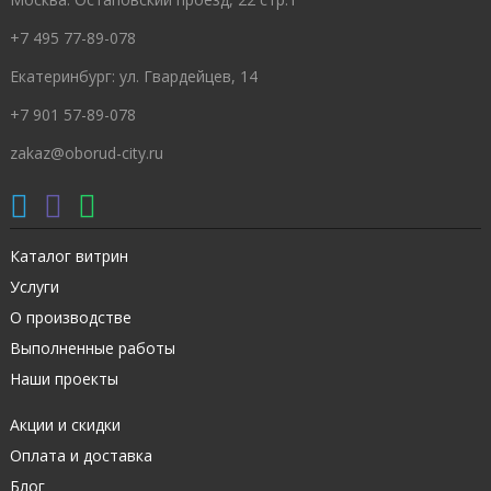
+7 495 77-89-078
Екатеринбург: ул. Гвардейцев, 14
+7 901 57-89-078
zakaz@oborud-city.ru
Каталог витрин
Услуги
О производстве
Выполненные работы
Наши проекты
Акции и скидки
Оплата и доставка
Блог