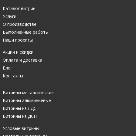
Каталог витрин
Услуги
О производстве
Выполненные работы
Наши проекты
Акции и скидки
Оплата и доставка
Блог
Контакты
Витрины металлические
Витрины алюминиевые
Витрины из ЛДСП
Витрины из ДСП
Угловые витрины