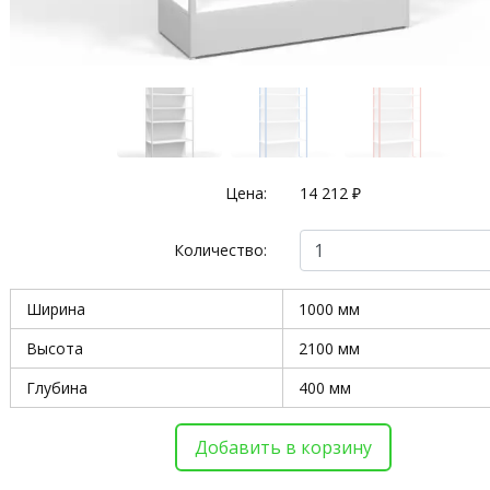
Цена:
14 212 ₽
Количество:
Ширина
1000 мм
Высота
2100 мм
Глубина
400 мм
Добавить в корзину