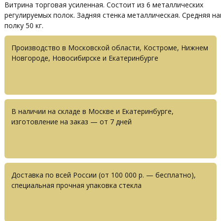
Витрина торговая усиленная. Состоит из 6 металлических
регулируемых полок. Задняя стенка металлическая. Средняя на
полку 50 кг.
Производство в Московской области, Костроме, Нижнем
Новгороде, Новосибирске и Екатеринбурге
В наличии на складе в Москве и Екатеринбурге,
изготовление на заказ — от 7 дней
Доставка по всей России (от 100 000 р. — бесплатно),
специальная прочная упаковка стекла