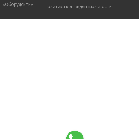
«Оборудсити»
Политика конфиденциальности