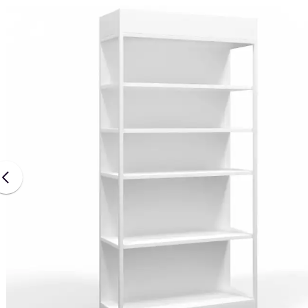
Наши проекты