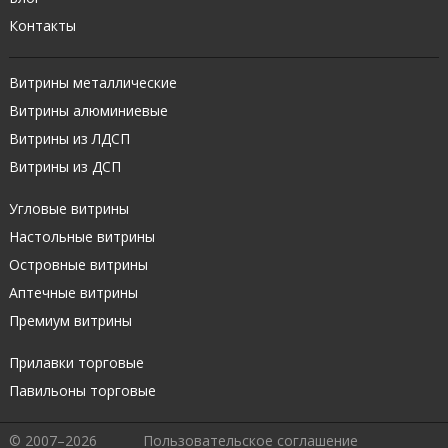
Контакты
Витрины металлические
Витрины алюминиевые
Витрины из ЛДСП
Витрины из ДСП
Угловые витрины
Настольные витрины
Островные витрины
Аптечные витрины
Премиум витрины
Прилавки торговые
Павильоны торговые
© 2007–2026
Пользовательское соглашение