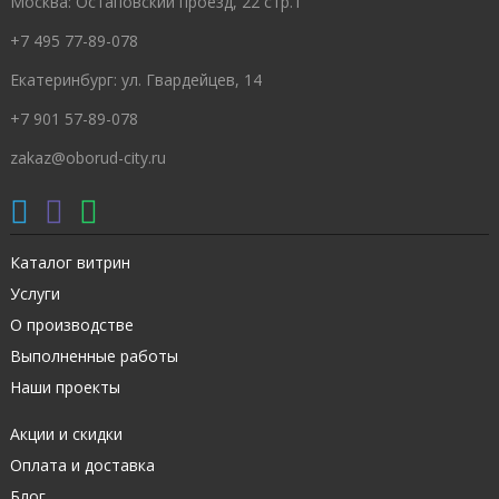
Москва: Остаповский проезд, 22 стр.1
+7 495 77-89-078
Екатеринбург: ул. Гвардейцев, 14
+7 901 57-89-078
zakaz@oborud-city.ru
Каталог витрин
Услуги
О производстве
Выполненные работы
Наши проекты
Акции и скидки
Оплата и доставка
Блог