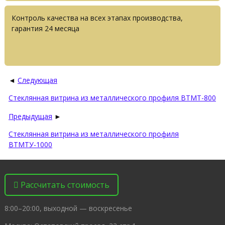
Контроль качества на всех этапах производства,
гарантия 24 месяца
◄
Следующая
Стеклянная витрина из металлического профиля ВТМТ-800
Предыдущая
►
Стеклянная витрина из металлического профиля
ВТМТУ-1000
Рассчитать стоимость
8:00–20:00, выходной — воскресенье